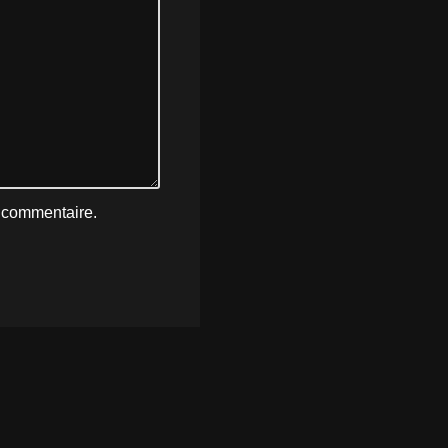
n commentaire.