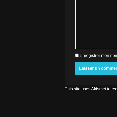
Enregistrer mon nom
This site uses Akismet to r