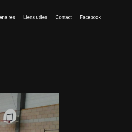
enaires
Liens utiles
Contact
Facebook