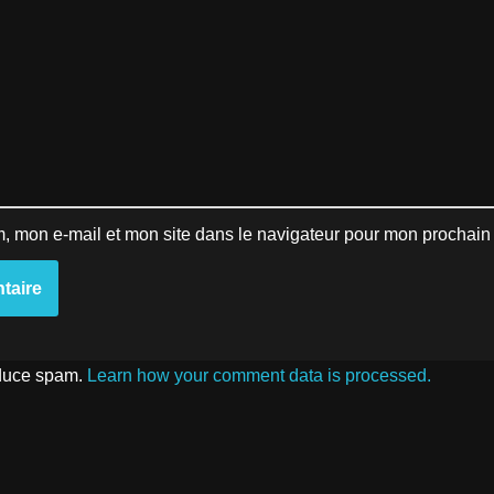
, mon e-mail et mon site dans le navigateur pour mon prochai
educe spam.
Learn how your comment data is processed.