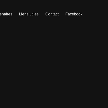
enaires
Liens utiles
Contact
Facebook