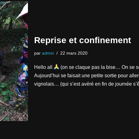
Reprise et confinement
par
admin
22 mars 2020
Hello all
(on se claque pas la bise… On se s
Aujourd’hui se faisait une petite sortie pour alle
vignolais… (qui s’est avéré en fin de journée s