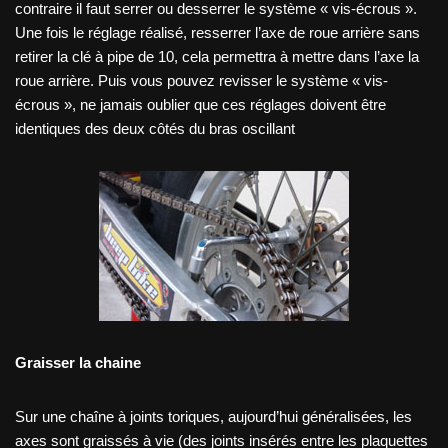
contraire il faut serrer ou desserrer le système « vis-écrous ».
Une fois le réglage réalisé, resserrer l’axe de roue arrière sans
retirer la clé à pipe de 10, cela permettra à mettre dans l’axe la
roue arrière. Puis vous pouvez revisser le système « vis-
écrous », ne jamais oublier que ces réglages doivent être
identiques des deux côtés du bras oscillant
Graisser la chaine
Sur une chaîne à joints toriques, aujourd’hui généralisées, les
axes sont graissés à vie (des joints insérés entre les plaquettes