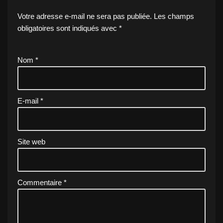
Votre adresse e-mail ne sera pas publiée.
Les champs
obligatoires sont indiqués avec
*
Nom
*
E-mail
*
Site web
Commentaire
*