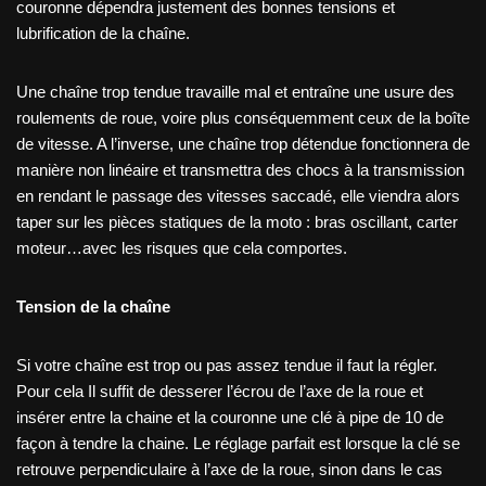
couronne dépendra justement des bonnes tensions et
lubrification de la chaîne.
Une chaîne trop tendue travaille mal et entraîne une usure des
roulements de roue, voire plus conséquemment ceux de la boîte
de vitesse. A l’inverse, une chaîne trop détendue fonctionnera de
manière non linéaire et transmettra des chocs à la transmission
en rendant le passage des vitesses saccadé, elle viendra alors
taper sur les pièces statiques de la moto : bras oscillant, carter
moteur…avec les risques que cela comportes.
Tension de la chaîne
Si votre chaîne est trop ou pas assez tendue il faut la régler.
Pour cela Il suffit de desserer l’écrou de l’axe de la roue et
insérer entre la chaine et la couronne une clé à pipe de 10 de
façon à tendre la chaine. Le réglage parfait est lorsque la clé se
retrouve perpendiculaire à l’axe de la roue, sinon dans le cas