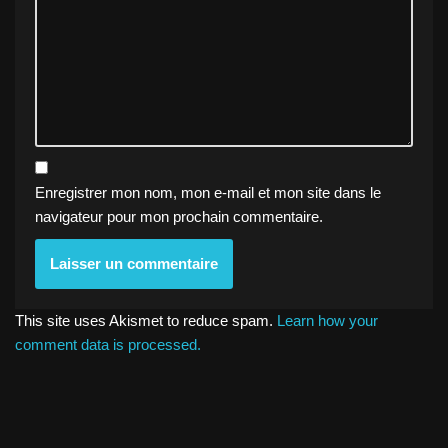
Enregistrer mon nom, mon e-mail et mon site dans le
navigateur pour mon prochain commentaire.
This site uses Akismet to reduce spam.
Learn how your
comment data is processed.