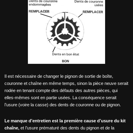
Il est nécessaire de changer le pignon de sortie de boîte,
couronne et chaîne en même temps, sinon la pièce neuve serait
rodée en tenant compte des défauts des autres pièces, qui
elles-mêmes sont en partie usées. La conséquence serait
l’usure (voire la casse) des dents de couronne ou de pignon.
Le manque d’entretien est la première cause d’usure du kit
chaîne
,
et l’usure prématuré des dents du pignon et de la