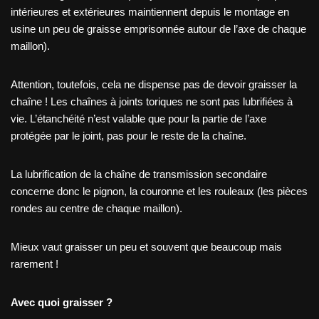
intérieures et extérieures maintiennent depuis le montage en
usine un peu de graisse emprisonnée autour de l’axe de chaque
maillon).
Attention, toutefois, cela ne dispense pas de devoir graisser la
chaîne ! Les chaînes à joints toriques ne sont pas lubrifiées à
vie. L’étanchéité n’est valable que pour la partie de l’axe
protégée par le joint, pas pour le reste de la chaîne.
La lubrification de la chaîne de transmission secondaire
concerne donc le pignon, la couronne et les rouleaux (les pièces
rondes au centre de chaque maillon).
Mieux vaut graisser un peu et souvent que beaucoup mais
rarement !
Avec quoi graisser ?