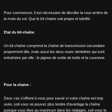
Pour commencer, il est nécessaire de décoller la roue arrière de
la moto du sol. Que le kit-chaine soit propre et lubrifié.
Etat du kit-chaîne
Un kit-chaîne comprend la chaîne de transmission secondaire
proprement dite, mais aussi
les deux roues dentelées qui sont
entraînées par elle : le pignon de sortie de boîte et la couronne.
Pour la chaine :
Deux cas s’offrent à vous pour savoir si votre chaîne est trop
usée, soit vous ne pouvez plus tendre d’avantage la chaîne
puisque vous êtes au maximum dans les réglages, soit vous la