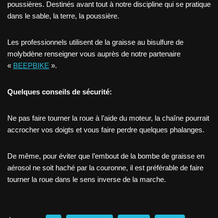
poussières. Destinés avant tout à notre discipline qui se pratique
dans le sable, la terre, la poussière.
Les professionnels utilisent de la graisse au bisulfure de
molybdène renseigner vous auprès de notre partenaire
«
BEEPBIKE
».
Quelques conseils de sécurité:
Ne pas faire tourner la roue à l’aide du moteur, la chaîne pourrait
accrocher vos doigts et vous faire perdre quelques phalanges.
De même, pour éviter que l’embout de la bombe de graisse en
aérosol ne soit haché par la couronne, il est préférable de faire
tourner la roue dans le sens inverse de la marche.