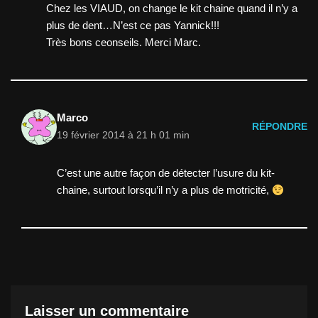
Chez les VIAUD, on change le kit chaine quand il n’y a
plus de dent…N’est ce pas Yannick!!!
Très bons ceonseils. Merci Marc.
Marco
RÉPONDRE
19 février 2014 à 21 h 01 min
C’est une autre façon de détecter l’usure du kit-
chaine, surtout lorsqu’il n’y a plus de motricité,
Laisser un commentaire