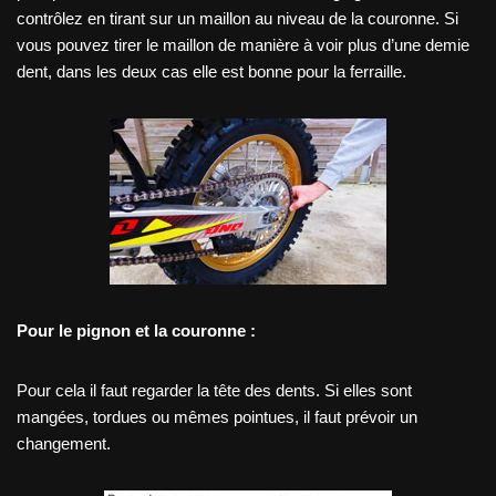
contrôlez en tirant sur un maillon au niveau de la couronne. Si
vous pouvez tirer le maillon de manière à voir plus d’une demie
dent, dans les deux cas elle est bonne pour la ferraille.
Pour le pignon et la couronne :
Pour cela il faut regarder la tête des dents. Si elles sont
mangées, tordues ou mêmes pointues, il faut prévoir un
changement.