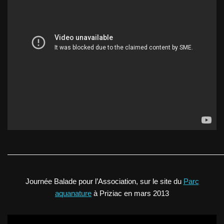
—————————————————————————————
Journée Balade pour l’Association, sur le site du
Parc
aquanature
à Priziac en mars 2013