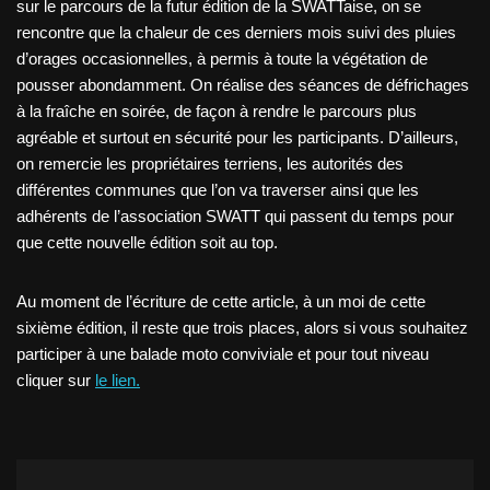
sur le parcours de la futur édition de la SWATTaise, on se
rencontre que la chaleur de ces derniers mois suivi des pluies
d’orages occasionnelles, à permis à toute la végétation de
pousser abondamment. On réalise des séances de défrichages
à la fraîche en soirée, de façon à rendre le parcours plus
agréable et surtout en sécurité pour les participants. D’ailleurs,
on remercie les propriétaires terriens, les autorités des
différentes communes que l’on va traverser ainsi que les
adhérents de l’association SWATT qui passent du temps pour
que cette nouvelle édition soit au top.
Au moment de l’écriture de cette article, à un moi de cette
sixième édition, il reste que trois places, alors si vous souhaitez
participer à une balade moto conviviale et pour tout niveau
cliquer sur
le lien.