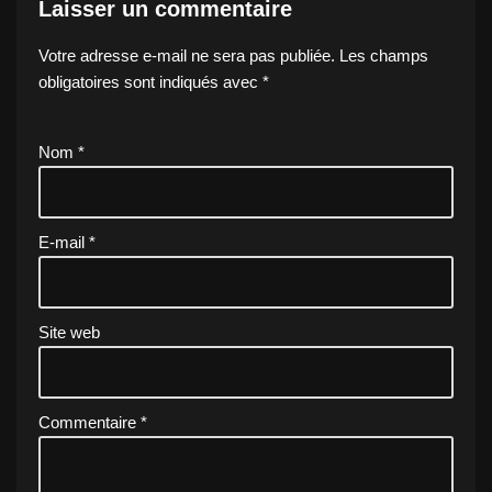
Laisser un commentaire
Votre adresse e-mail ne sera pas publiée.
Les champs
obligatoires sont indiqués avec
*
Nom
*
E-mail
*
Site web
Commentaire
*