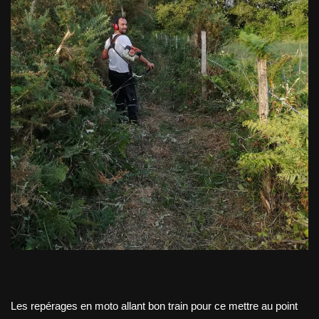
Les repérages en moto allant bon train pour ce mettre au point