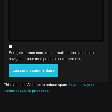
Enregistrer mon nom, mon e-mail et mon site dans le
navigateur pour mon prochain commentaire.
This site uses Akismet to reduce spam.
Learn how your
comment data is processed.