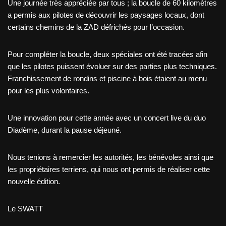
Une journée très appréciée par tous ; la boucle de 60 kilomètres
a permis aux pilotes de découvrir les paysages locaux, dont
certains chemins de la ZAD défrichés pour l’occasion.
Pour compléter la boucle, deux spéciales ont été tracées afin
que les pilotes puissent évoluer sur des parties plus techniques.
Franchissement de rondins et piscine à bois étaient au menu
pour les plus volontaires.
Une innovation pour cette année avec un concert live du duo
Diadème, durant la pause déjeuné.
Nous tenions à remercier les autorités, les bénévoles ainsi que
les propriétaires terriens, qui nous ont permis de réaliser cette
nouvelle édition.
Le SWATT