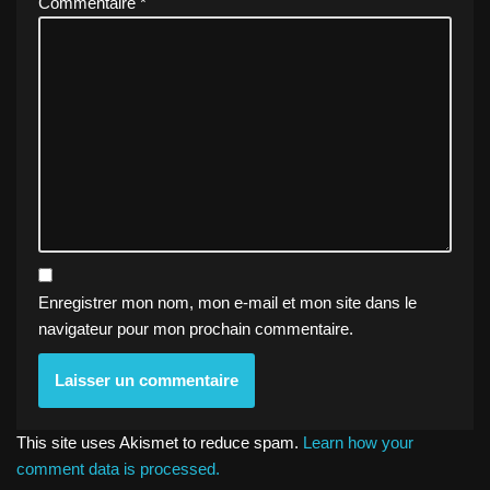
Commentaire
*
Enregistrer mon nom, mon e-mail et mon site dans le
navigateur pour mon prochain commentaire.
This site uses Akismet to reduce spam.
Learn how your
comment data is processed.