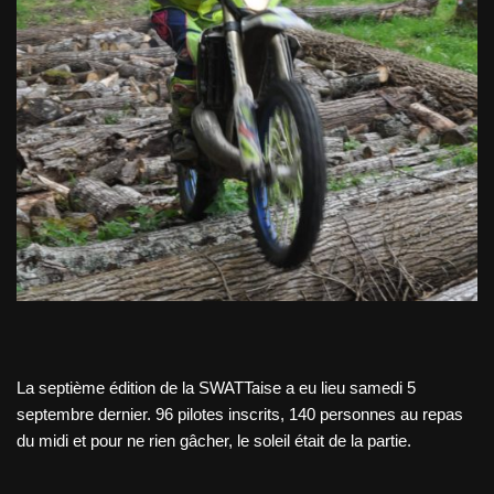
La septième édition de la SWATTaise a eu lieu samedi 5
septembre dernier. 96 pilotes inscrits, 140 personnes au repas
du midi et pour ne rien gâcher, le soleil était de la partie.