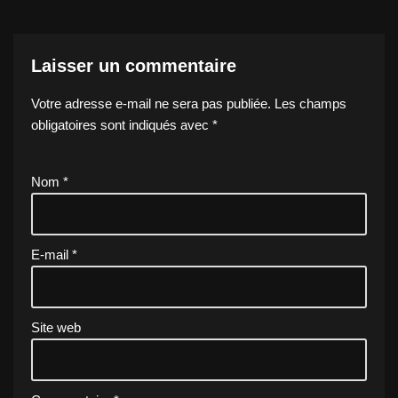
Laisser un commentaire
Votre adresse e-mail ne sera pas publiée.
Les champs
obligatoires sont indiqués avec
*
Nom
*
E-mail
*
Site web