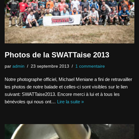
Photos de la SWATTaise 2013
par
admin
23 septembre 2013
1 commentaire
Notre photographe officiel, Michael Meniane a fini de retravailler
les photos de notre balade et celles-ci sont visibles sur le lien
suivant: SWATTaise2013. Encore merci à lui et à tous les
bénévoles qui nous ont…
Lire la suite »