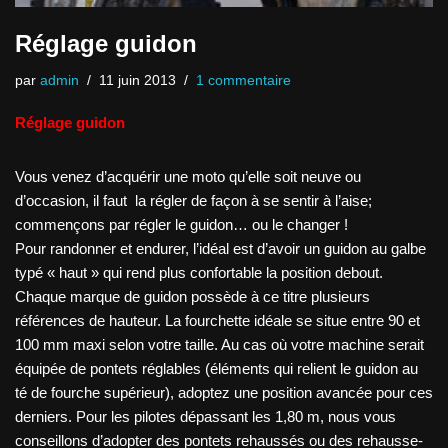
Réglage guidon
par
admin
11 juin 2013
1 commentaire
Réglage guidon
Vous venez d’acquérir une moto qu’elle soit neuve ou
d’occasion, il faut la régler de façon à se sentir à l’aise;
commençons par régler le guidon… ou le changer !
Pour randonner et endurer, l’idéal est d’avoir un guidon au galbe
typé « haut » qui rend plus confortable la position debout.
Chaque marque de guidon possède à ce titre plusieurs
références de hauteur. La fourchette idéale se situe entre 90 et
100 mm maxi selon votre taille. Au cas où votre machine serait
équipée de pontets réglables (éléments qui relient le guidon au
té de fourche supérieur), adoptez une position avancée pour ces
derniers. Pour les pilotes dépassant les 1,80 m, nous vous
conseillons d’adopter des pontets rehaussés ou des rehausse-