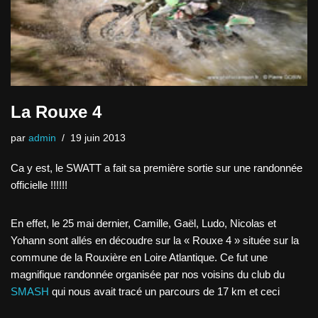
La Rouxe 4
par
admin
19 juin 2013
Ca y est, le SWATT a fait sa première sortie sur une randonnée
officielle !!!!!!
En effet, le 25 mai dernier, Camille, Gaël, Ludo, Nicolas et
Yohann sont allés en découdre sur la « Rouxe 4 » située sur la
commune de la Rouxière en Loire Atlantique. Ce fut une
magnifique randonnée organisée par nos voisins du club du
SMASH
qui nous avait tracé un parcours de 17 km et ceci