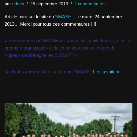
par
admin
25 septembre 2013
2 commentaires
Article paru sur le site du
SMASH
… le mardi 24 septembre
2013… Merci pour tous ces commentaires !!!!
« Surnommée par SMASH « la rando des petits trous », c’est la
première organisation de la jeune association enduro de
Vigneux de Bretagne les « SWATT ».
Quelques commentaires du forum SMASH :
Lire la suite »