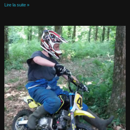
Lire la suite »