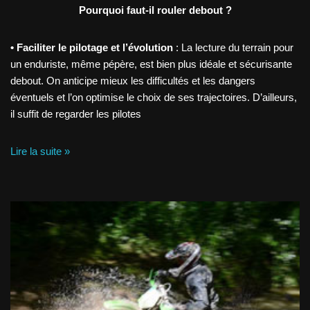
Pourquoi faut-il rouler debout ?
• Faciliter le pilotage et l’évolution
: La lecture du terrain pour
un enduriste, même pépère, est bien plus idéale et sécurisante
debout. On anticipe mieux les difficultés et les dangers
éventuels et l’on optimise le choix de ses trajectoires. D’ailleurs,
il suffit de regarder les pilotes
Lire la suite »