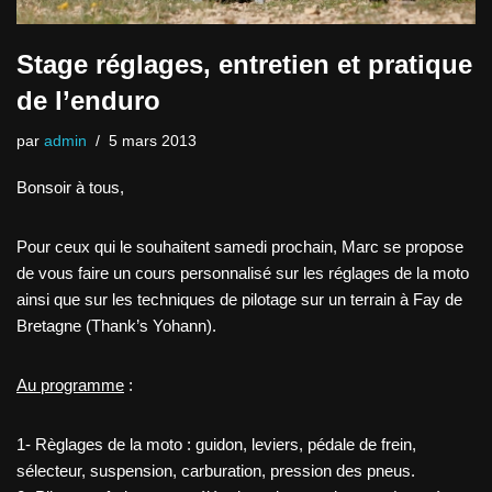
Stage réglages, entretien et pratique
de l’enduro
par
admin
5 mars 2013
Bonsoir à tous,
Pour ceux qui le souhaitent samedi prochain, Marc se propose
de vous faire un cours personnalisé sur les réglages de la moto
ainsi que sur les techniques de pilotage sur un terrain à Fay de
Bretagne (Thank’s Yohann).
Au programme
:
1- Règlages de la moto : guidon, leviers, pédale de frein,
sélecteur, suspension, carburation, pression des pneus.