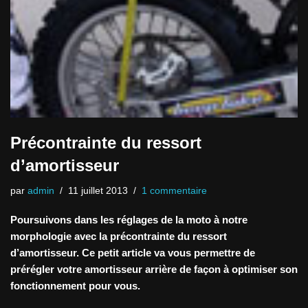
Précontrainte du ressort
d’amortisseur
par
admin
11 juillet 2013
1 commentaire
Poursuivons dans les réglages de la moto à notre
morphologie avec la précontrainte du ressort
d’amortisseur. Ce petit article va vous permettre de
prérégler votre amortisseur arrière de façon à optimiser son
fonctionnement pour vous.