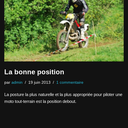
La bonne position
par
admin
19 juin 2013
1 commentaire
La posture la plus naturelle et la plus appropriée pour piloter une
moto tout-terrain est la position debout.