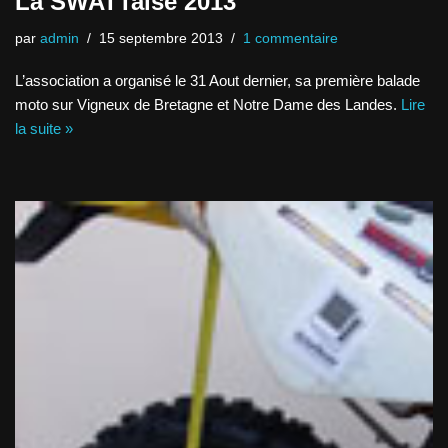
La SWATTaise 2013
par
admin
15 septembre 2013
1 commentaire
L’association a organisé le 31 Aout dernier, sa première balade
moto sur Vigneux de Bretagne et Notre Dame des Landes.
Lire
la suite »