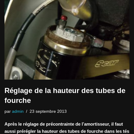
Réglage de la hauteur des tubes de
fourche
par
admin
23 septembre 2013
Après le réglage de précontrainte de l’amortisseur, il faut
aussi prérégler la hauteur des tubes de fourche dans les tés