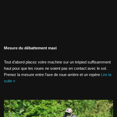
Mesure du débattement maxi
Tout d’abord placez votre machine sur un trépied suffisamment
haut pour que les roues ne soient pas en contact avec le sol.
Prenez la mesure entre l’axe de roue arrière et un repère
Lire la
suite »