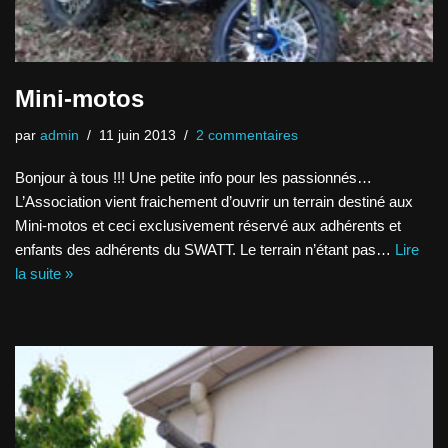
Mini-motos
par
admin
11 juin 2013
2 commentaires
Bonjour à tous !!! Une petite info pour les passionnés…
L’Association vient fraichement d’ouvrir un terrain destiné aux
Mini-motos et ceci exclusivement réservé aux adhérents et
enfants des adhérents du SWATT. Le terrain n’étant pas…
Lire
la suite »