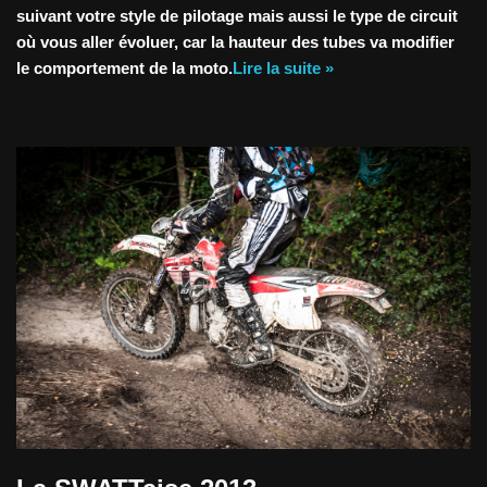
suivant votre style de pilotage mais aussi le type de circuit
où vous aller évoluer, car la hauteur des tubes va modifier
le comportement de la moto.
Lire la suite »