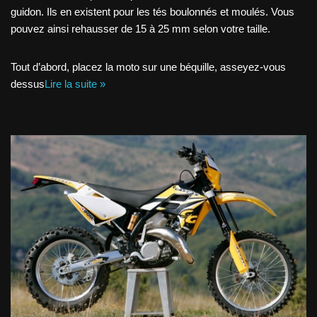
guidon. Ils en existent pour les tés boulonnés et moulés. Vous
pouvez ainsi rehausser de 15 à 25 mm selon votre taille.
Tout d’abord, placez la moto sur une béquille, asseyez-vous
dessus
Lire la suite »